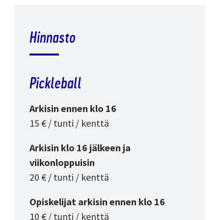
Hinnasto
Pickleball
Arkisin ennen klo 16
15 € / tunti / kenttä
Arkisin klo 16 jälkeen ja
viikonloppuisin
20 € / tunti / kenttä
Opiskelijat arkisin ennen klo 16
10 € / tunti / kenttä