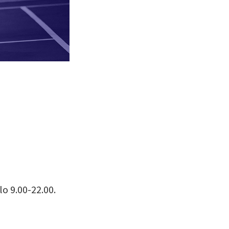
lo 9.00-22.00.