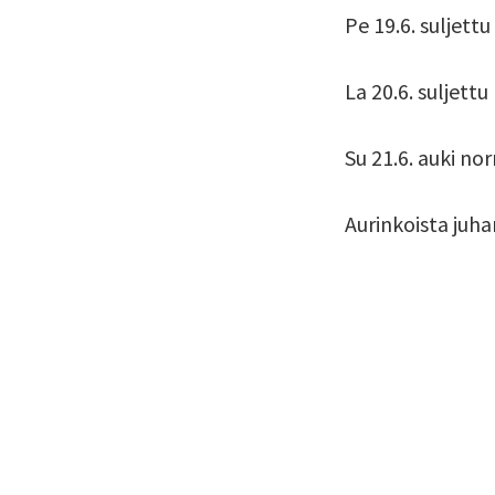
Pe 19.6. suljettu
La 20.6. suljettu
Su 21.6. auki nor
Aurinkoista juha