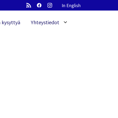
In English
 kysyttyä
Yhteystiedot